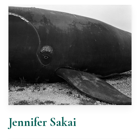
Jennifer Sakai