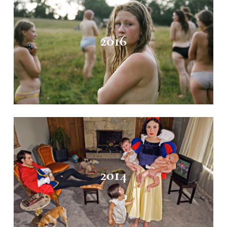
2016
2014