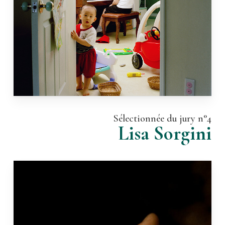
Sélectionnée du jury n°4
Lisa Sorgini