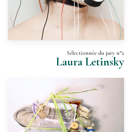
Sélectionnée du jury n°2
Laura Letinsky