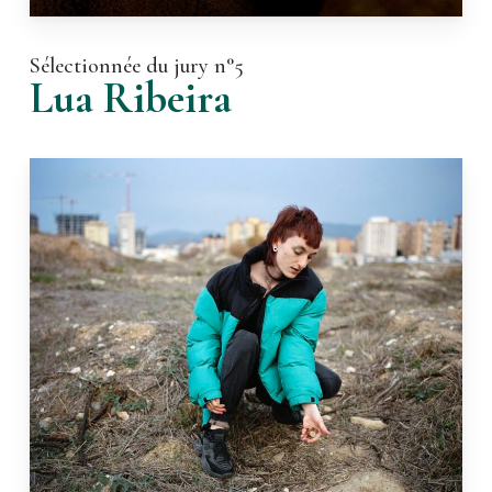
Sélectionnée du jury n°5
Lua Ribeira