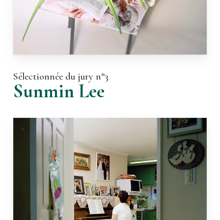
Sélectionnée du jury n°3
Sunmin Lee