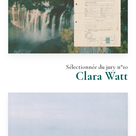
Sélectionnée du jury n°10
Clara Watt