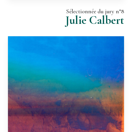
Sélectionnée du jury n°8
Julie Calbert