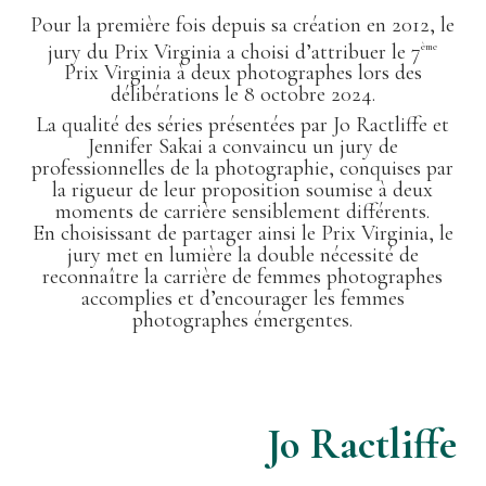
Pour la première fois depuis sa création en 2012, le
jury du Prix Virginia a choisi d’attribuer le 7
ème
Prix Virginia à deux photographes lors des
délibérations le 8 octobre 2024.
La qualité des séries présentées par Jo Ractliffe et
Jennifer Sakai a convaincu un jury de
professionnelles de la photographie, conquises par
la rigueur de leur proposition soumise à deux
moments de carrière sensiblement différents.
En choisissant de partager ainsi le Prix Virginia, le
jury met en lumière la double nécessité de
reconnaître la carrière de femmes photographes
accomplies et d’encourager les femmes
photographes émergentes.
Jo Ractliffe