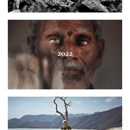
2022
2020