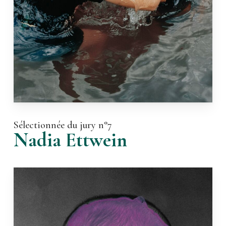
Sélectionnée du jury n°7
Nadia Ettwein