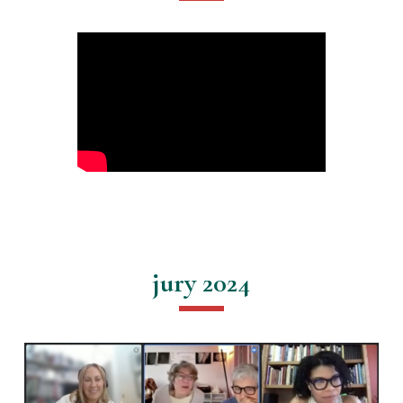
jury 2024