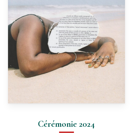
Cérémonie 2024